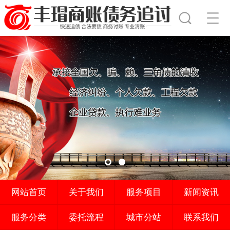
网站首页
关于我们
服务项目
新闻资讯
服务分类
委托流程
城市分站
联系我们