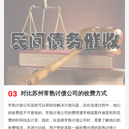
03
对比苏州常熟讨债公司的收费方式
常熟讨债公司虽然可以帮助你解决讨债问题，但在追债过程中，他们
的收费是不可避免的。常熟讨债公司的费用通常根据案件难度和所花
费的时间综合计算。因此，在选择常熟讨债公司时，需要了解他们的
收费情况，并进行比较。用户更好选取一家收费合理的常熟讨债公