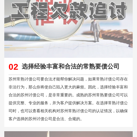
02
选择经验丰富和合法的常熟要债公司
苏州常熟讨债公司要合法才能帮你解决问题，如果常熟讨债公司存在
非法行为，那么你将使自己陷入更大的麻烦。因此，选择经验丰富和
合法的苏州讨债公司，是非常重要的。成熟的苏州常熟要债公司可以
提供完整、专业的服务，并为客户提供解决方案。在选择常熟讨债公
司时，也可以查看相关机构对苏州常熟讨债公司的认证情况，以确保
客户选择的苏州讨债公司是合法、合规的。