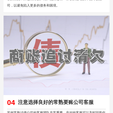
司，以避免陷入更多的债务和困境。
04
注意选择良好的常熟要账公司客服
苏州常熟讨债公司的客服团队非常重要。良好的客服可以及时回答你