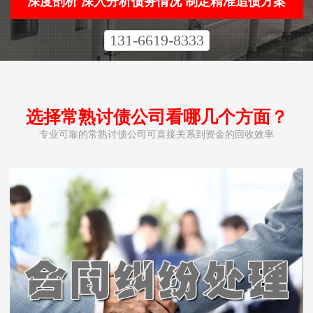
深度剖析 深入分析债务情况 制定精准追债方案
131-6619-8333
选择常熟讨债公司看哪几个方面？
专业可靠的常熟讨债公司可直接关系到资金的回收效率