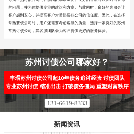
的问题，并为你提供专业的建议和方案。与此同时，良好的客服会让
客户感到安心，并提高客户对常熟要账公司的信任度。因此，在选择
常熟要债公司时，用户还需要考虑客服的质量，选择一家良好的苏州
常熟讨债公司，其客服团队会为客户提供更好的服务体验。
苏州讨债公司哪家好？
丰瑁苏州讨债公司超10年债务追讨经验 讨债团队
专业苏州讨债 精准出击 打破债务僵局 重塑财富秩序
131-6619-8333
新闻资讯