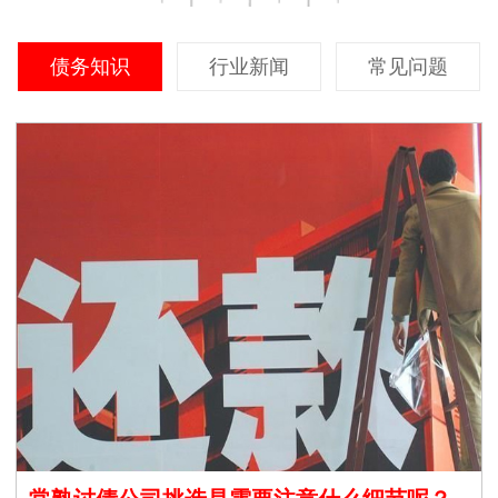
债务知识
行业新闻
常见问题