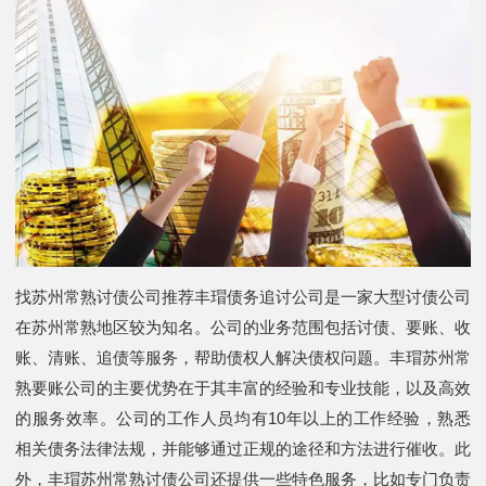
找苏州常熟讨债公司推荐丰瑁债务追讨公司是一家大型讨债公司
在苏州常熟地区较为知名。公司的业务范围包括讨债、要账、收
账、清账、追债等服务，帮助债权人解决债权问题。丰瑁苏州常
熟要账公司的主要优势在于其丰富的经验和专业技能，以及高效
的服务效率。公司的工作人员均有10年以上的工作经验，熟悉
相关债务法律法规，并能够通过正规的途径和方法进行催收。此
外，丰瑁苏州常熟讨债公司还提供一些特色服务，比如专门负责