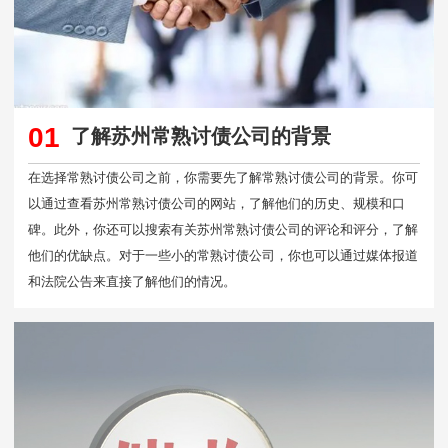
01
了解苏州常熟讨债公司的背景
在选择常熟讨债公司之前，你需要先了解常熟讨债公司的背景。你可
以通过查看苏州常熟讨债公司的网站，了解他们的历史、规模和口
碑。此外，你还可以搜索有关苏州常熟讨债公司的评论和评分，了解
他们的优缺点。对于一些小的常熟讨债公司，你也可以通过媒体报道
和法院公告来直接了解他们的情况。