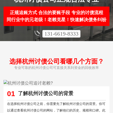
正规追账方式 合法的要账手段 专业的讨债流程
同行业中的元老级！老赖克星！快速解决债务纠纷
131-6619-8333
选择杭州讨债公司看哪几个方面？
专业可靠的杭州讨债公司可直接关系到资金的回收效率
01
了解杭州讨债公司的背景
在选择杭州讨债公司之前，你需要先了解杭州讨债公司的背景。你可
以通过查看杭州讨债公司的网站，了解他们的历史、规模和口碑。此