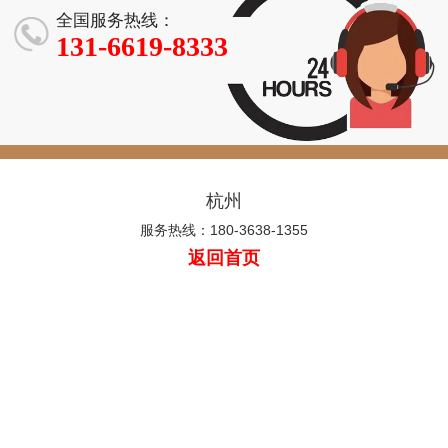
全国服务热线：
131-6619-8333
杭州
服务热线：180-3638-1355
返回首页