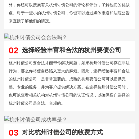
外，你还可以搜索有关杭州讨债公司的评论和评分，了解他们的优缺
点。对于一些小的杭州讨债公司，你也可以通过媒体报道和法院公告
来直接了解他们的情况。
02
选择经验丰富和合法的杭州要债公司
杭州讨债公司要合法才能帮你解决问题，如果杭州讨债公司存在非法
行为，那么你将使自己陷入更大的麻烦。因此，选择经验丰富和合法
的杭州讨债公司，是非常重要的。成熟的杭州要债公司可以提供完
整、专业的服务，并为客户提供解决方案。在选择杭州讨债公司时，
也可以查看相关机构对杭州讨债公司的认证情况，以确保客户选择的
杭州讨债公司是合法、合规的。
03
对比杭州讨债公司的收费方式