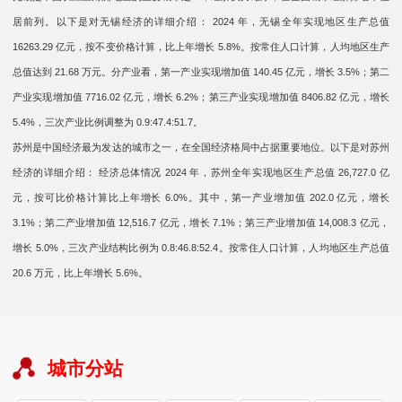
居前列。以下是对无锡经济的详细介绍： 2024 年，无锡全年实现地区生产总值
16263.29 亿元，按不变价格计算，比上年增长 5.8%。按常住人口计算，人均地区生产
总值达到 21.68 万元。分产业看，第一产业实现增加值 140.45 亿元，增长 3.5%；第二
产业实现增加值 7716.02 亿元，增长 6.2%；第三产业实现增加值 8406.82 亿元，增长
5.4%，三次产业比例调整为 0.9:47.4:51.7。
苏州是中国经济最为发达的城市之一，在全国经济格局中占据重要地位。以下是对苏州
经济的详细介绍： 经济总体情况 2024 年，苏州全年实现地区生产总值 26,727.0 亿
元，按可比价格计算比上年增长 6.0%。其中，第一产业增加值 202.0 亿元，增长
3.1%；第二产业增加值 12,516.7 亿元，增长 7.1%；第三产业增加值 14,008.3 亿元，
增长 5.0%，三次产业结构比例为 0.8:46.8:52.4。按常住人口计算，人均地区生产总值
20.6 万元，比上年增长 5.6%。
城市分站