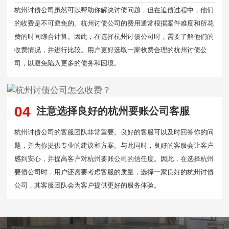
杭州讨债公司虽然可以帮助你解决讨债问题，但在追债过程中，他们
的收费是不可避免的。杭州讨债公司的费用通常根据案件难度和所花
费的时间综合计算。因此，在选择杭州讨债公司时，需要了解他们的
收费情况，并进行比较。用户更好选取一家收费合理的杭州讨债公
司，以避免陷入更多的债务和困境。
04
注意选择良好的杭州要账公司客服
杭州讨债公司的客服团队非常重要。良好的客服可以及时回答你的问
题，并为你提供专业的建议和方案。与此同时，良好的客服会让客户
感到安心，并提高客户对杭州要账公司的信任度。因此，在选择杭州
要债公司时，用户还需要考虑客服的质量，选择一家良好的杭州讨债
公司，其客服团队会为客户提供更好的服务体验。