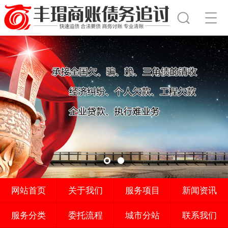
网站首页
关于我们
服务项目
新闻资讯
服务分类
委托流程
城市分站
联系我们