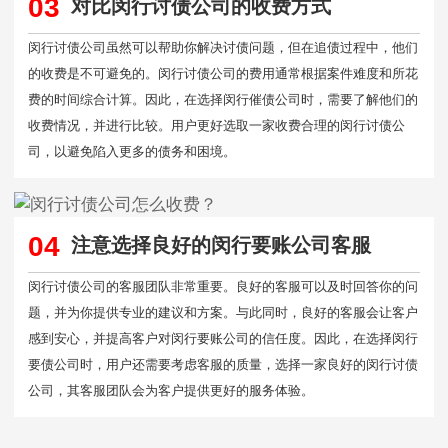
03
对比闵行讨债公司的收费方式
闵行讨债公司虽然可以帮助你解决讨债问题，但在追债过程中，他们
的收费是不可避免的。闵行讨债公司的费用通常根据案件难度和所花
费的时间综合计算。因此，在选择闵行催债公司时，需要了解他们的
收费情况，并进行比较。用户更好选取一家收费合理的闵行讨债公
司，以避免陷入更多的债务和困境。
04
注意选择良好的闵行要账公司客服
闵行讨债公司的客服团队非常重要。良好的客服可以及时回答你的问
题，并为你提供专业的建议和方案。与此同时，良好的客服会让客户
感到安心，并提高客户对闵行要账公司的信任度。因此，在选择闵行
要债公司时，用户还需要考虑客服的质量，选择一家良好的闵行讨债
公司，其客服团队会为客户提供更好的服务体验。