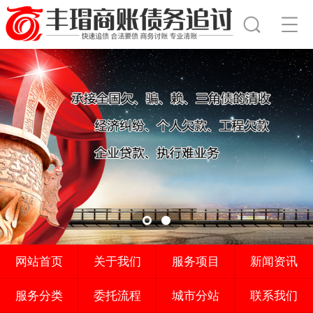
网站首页
关于我们
服务项目
新闻资讯
服务分类
委托流程
城市分站
联系我们