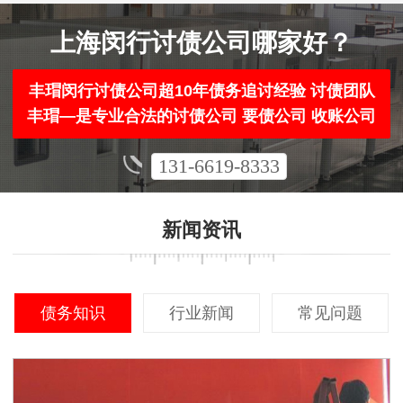
上海闵行讨债公司哪家好？
丰瑁闵行讨债公司超10年债务追讨经验 讨债团队
丰瑁—是专业合法的讨债公司 要债公司 收账公司
131-6619-8333
新闻资讯
债务知识
行业新闻
常见问题