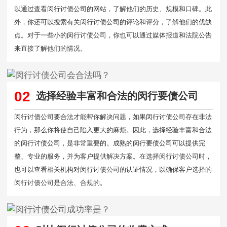
以通过查看闵行讨债公司的网站，了解他们的历史、规模和口碑。此
外，你还可以搜索有关闵行讨债公司的评论和评分，了解他们的优缺
点。对于一些小的闵行讨债公司，你也可以通过媒体报道和法院公告
来直接了解他们的情况。
02
选择经验丰富和合法的闵行要债公司
闵行讨债公司要合法才能帮你解决问题，如果闵行讨债公司存在非法
行为，那么你将使自己陷入更大的麻烦。因此，选择经验丰富和合法
的闵行讨债公司，是非常重要的。成熟的闵行要债公司可以提供完
整、专业的服务，并为客户提供解决方案。在选择闵行讨债公司时，
也可以查看相关机构对闵行讨债公司的认证情况，以确保客户选择的
闵行讨债公司是合法、合规的。