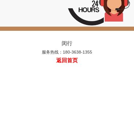
闵行
服务热线：180-3638-1355
返回首页